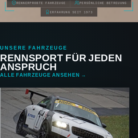
RENNERPROBTE FAHRZEUGE
PERSÖNLICHE BETREUUNG
ERFAHRUNG SEIT 1973
UNSERE FAHRZEUGE
RENNSPORT FÜR JEDEN
ANSPRUCH
ALLE FAHRZEUGE ANSEHEN →