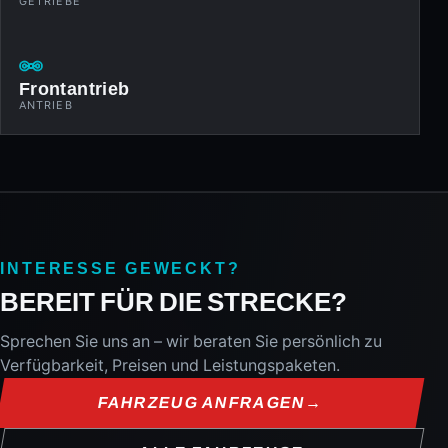
GETRIEBE
Frontantrieb
ANTRIEB
INTERESSE GEWECKT?
BEREIT FÜR DIE STRECKE?
Sprechen Sie uns an – wir beraten Sie persönlich zu
Verfügbarkeit, Preisen und Leistungspaketen.
FAHRZEUG ANFRAGEN
→