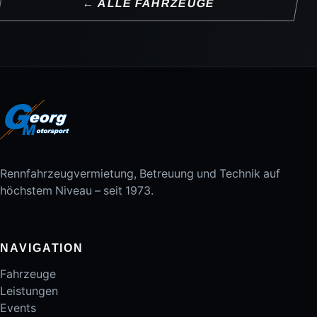
← ALLE FAHRZEUGE
Rennfahrzeugvermietung, Betreuung und Technik auf
höchstem Niveau – seit 1973.
NAVIGATION
Fahrzeuge
Leistungen
Events